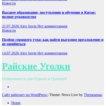
Новости
Высшее образование, поступление и обучение в Китае:
полное руководство
21.07.2026
Alex Savin
Нет комментариев
Новости
Подбор горящего тура: как найти выгодное предложение и
не ошибиться
14.07.2026
Alex Savin
Нет комментариев
Райские Уголки
Недвижимость для Отдыха за Границей
Сайт работает на WordPress
|
Theme: News Live by
Themeansar
.
Home