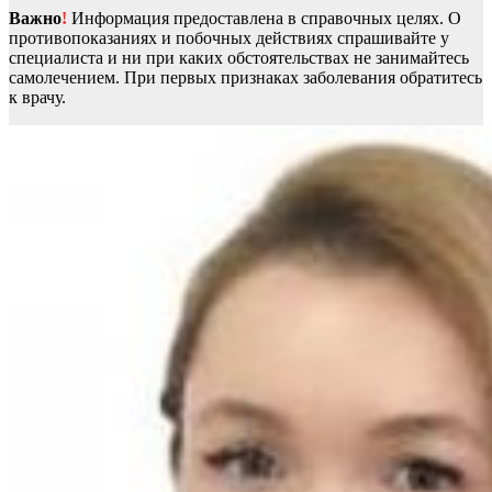
Важно
!
Информация предоставлена в справочных целях. О
противопоказаниях и побочных действиях спрашивайте у
специалиста и ни при каких обстоятельствах не занимайтесь
самолечением. При первых признаках заболевания обратитесь
к врачу.