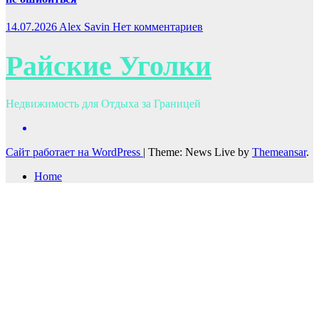
14.07.2026
Alex Savin
Нет комментариев
Райские Уголки
Недвижимость для Отдыха за Границей
Сайт работает на WordPress
|
Theme: News Live by
Themeansar
.
Home