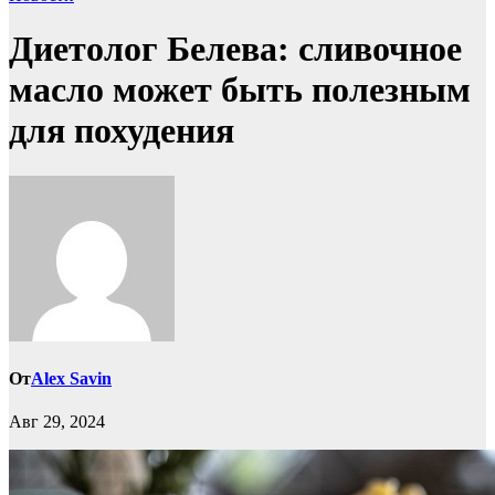
Диетолог Белева: сливочное
масло может быть полезным
для похудения
От
Alex Savin
Авг 29, 2024