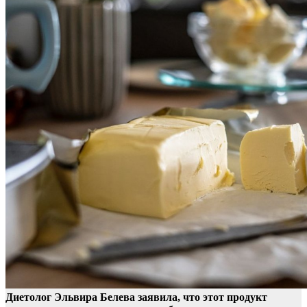
Диетолог Эльвира Белева заявила, что этот продукт