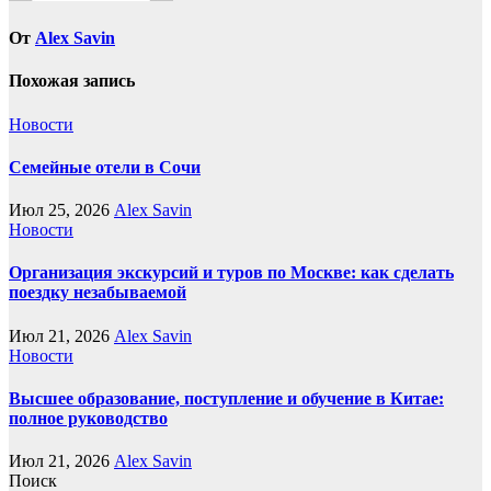
От
Alex Savin
Похожая запись
Новости
Семейные отели в Сочи
Июл 25, 2026
Alex Savin
Новости
Организация экскурсий и туров по Москве: как сделать
поездку незабываемой
Июл 21, 2026
Alex Savin
Новости
Высшее образование, поступление и обучение в Китае:
полное руководство
Июл 21, 2026
Alex Savin
Поиск