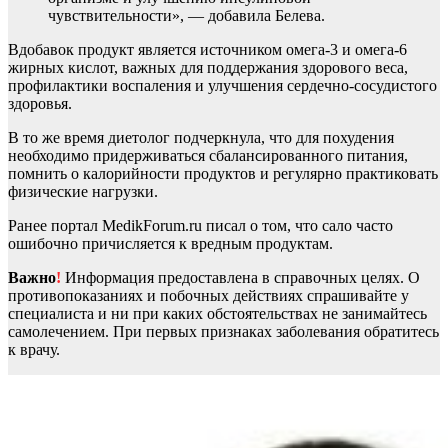
чувствительности», — добавила Белева.
Вдобавок продукт является источником омега-3 и омега-6
жирных кислот, важных для поддержания здорового веса,
профилактики воспаления и улучшения сердечно-сосудистого
здоровья.
В то же время диетолог подчеркнула, что для похудения
необходимо придерживаться сбалансированного питания,
помнить о калорийности продуктов и регулярно практиковать
физические нагрузки.
Ранее портал MedikForum.ru писал о том, что сало часто
ошибочно причисляется к вредным продуктам.
Важно
!
Информация предоставлена в справочных целях. О
противопоказаниях и побочных действиях спрашивайте у
специалиста и ни при каких обстоятельствах не занимайтесь
самолечением. При первых признаках заболевания обратитесь
к врачу.