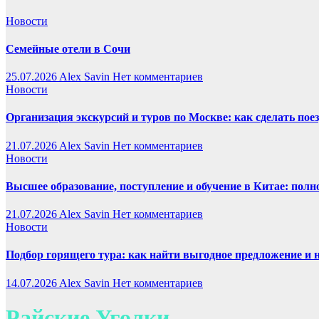
Новости
Семейные отели в Сочи
25.07.2026
Alex Savin
Нет комментариев
Новости
Организация экскурсий и туров по Москве: как сделать пое
21.07.2026
Alex Savin
Нет комментариев
Новости
Высшее образование, поступление и обучение в Китае: полн
21.07.2026
Alex Savin
Нет комментариев
Новости
Подбор горящего тура: как найти выгодное предложение и 
14.07.2026
Alex Savin
Нет комментариев
Райские Уголки