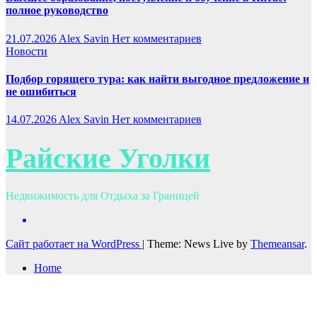
полное руководство
21.07.2026
Alex Savin
Нет комментариев
Новости
Подбор горящего тура: как найти выгодное предложение и
не ошибиться
14.07.2026
Alex Savin
Нет комментариев
Райские Уголки
Недвижимость для Отдыха за Границей
Сайт работает на WordPress
|
Theme: News Live by
Themeansar
.
Home