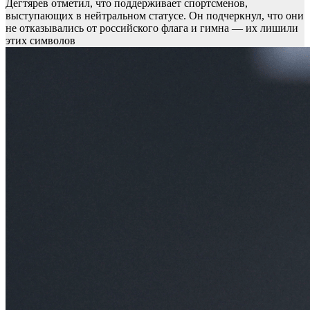
Дегтярев отметил, что поддерживает спортсменов,
выступающих в нейтральном статусе. Он подчеркнул, что они
не отказывались от российского флага и гимна — их лишили
этих символов