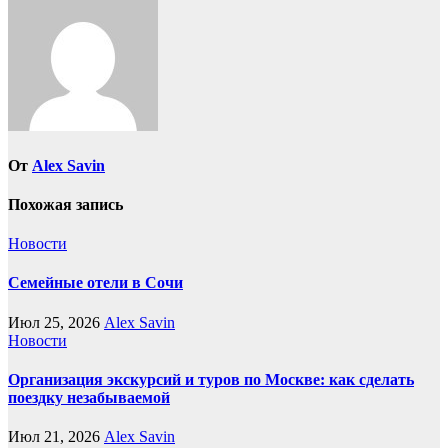
От
Alex Savin
Похожая запись
Новости
Семейные отели в Сочи
Июл 25, 2026
Alex Savin
Новости
Организация экскурсий и туров по Москве: как сделать
поездку незабываемой
Июл 21, 2026
Alex Savin