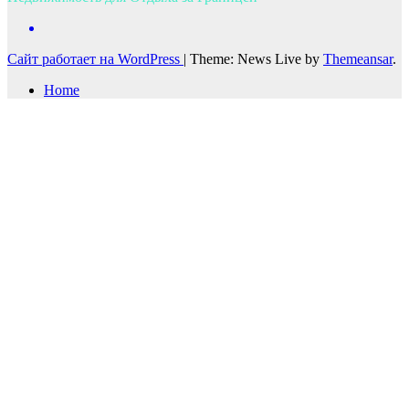
Сайт работает на WordPress
|
Theme: News Live by
Themeansar
.
Home