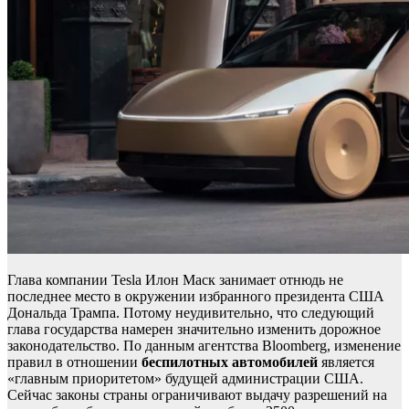
Глава компании Tesla Илон Маск занимает отнюдь не
последнее место в окружении избранного президента США
Дональда Трампа. Потому неудивительно, что следующий
глава государства намерен значительно изменить дорожное
законодательство. По данным агентства Bloomberg, изменение
правил в отношении
беспилотных автомобилей
является
«главным приоритетом» будущей администрации США.
Сейчас законы страны ограничивают выдачу разрешений на