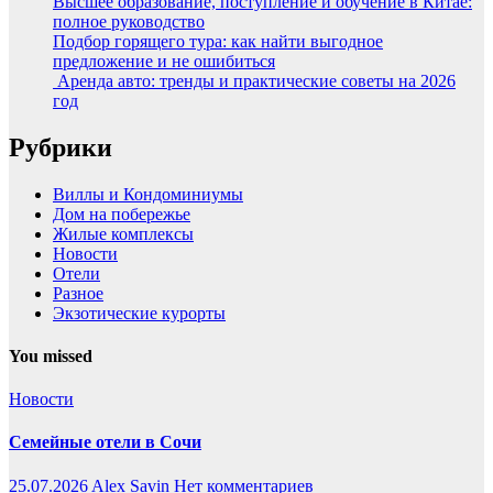
Высшее образование, поступление и обучение в Китае:
полное руководство
Подбор горящего тура: как найти выгодное
предложение и не ошибиться
Аренда авто: тренды и практические советы на 2026
год
Рубрики
Виллы и Кондоминиумы
Дом на побережье
Жилые комплексы
Новости
Отели
Разное
Экзотические курорты
You missed
Новости
Семейные отели в Сочи
25.07.2026
Alex Savin
Нет комментариев