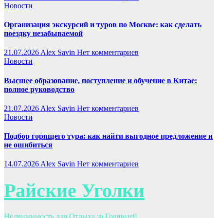
Новости
Организация экскурсий и туров по Москве: как сделать
поездку незабываемой
21.07.2026
Alex Savin
Нет комментариев
Новости
Высшее образование, поступление и обучение в Китае:
полное руководство
21.07.2026
Alex Savin
Нет комментариев
Новости
Подбор горящего тура: как найти выгодное предложение и
не ошибиться
14.07.2026
Alex Savin
Нет комментариев
Райские Уголки
Недвижимость для Отдыха за Границей