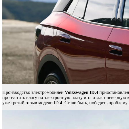
Производство электромобилей
Volkswagen
ID.4
приостановлен
пропустить влагу на электронную плату и та отдаст неверную 
уже третий отзыв модели ID.4. Стало быть, победить проблему 