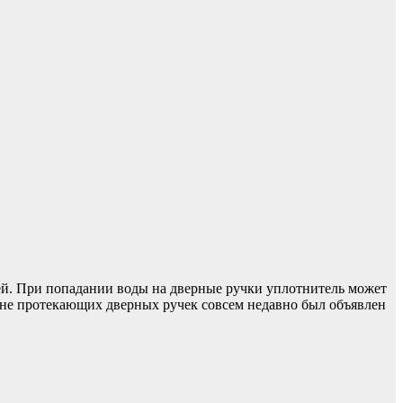
й. При попадании воды на дверные ручки уплотнитель может
вине протекающих дверных ручек совсем недавно был объявлен