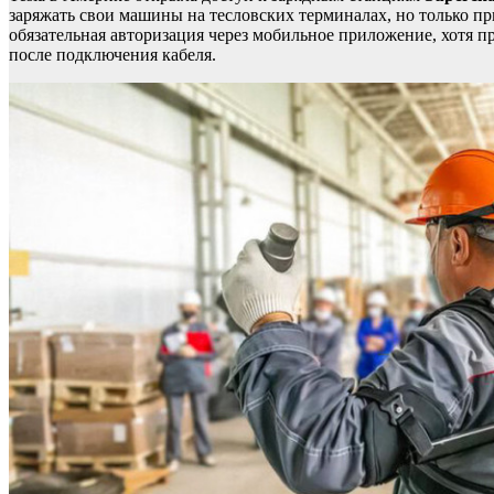
заряжать свои машины на тесловских терминалах, но только п
обязательная авторизация через мобильное приложение, хотя п
после подключения кабеля.