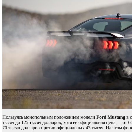
Пользуясь монопольным положением модели
Ford Mustang
в с
тысяч до 125 тысяч долларов, хотя ее официальная цена — о
70 тысяч долларов против официальных 43 тысяч. На этом фоне