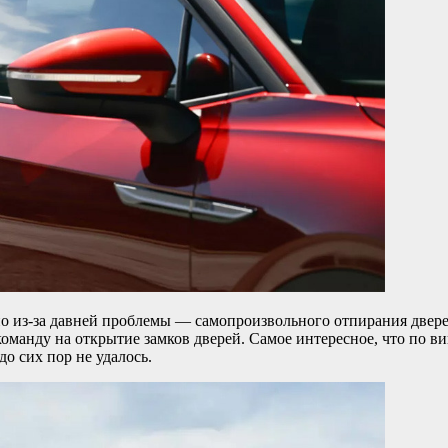
о из-за давней проблемы — самопроизвольного отпирания двере
команду на открытие замков дверей. Самое интересное, что по 
до сих пор не удалось.