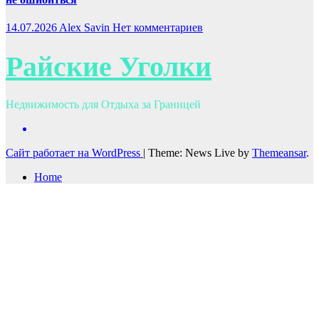
14.07.2026
Alex Savin
Нет комментариев
Райские Уголки
Недвижимость для Отдыха за Границей
Сайт работает на WordPress
|
Theme: News Live by
Themeansar
.
Home