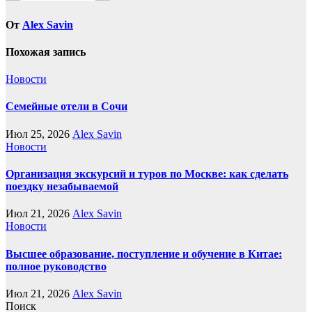
От
Alex Savin
Похожая запись
Новости
Семейные отели в Сочи
Июл 25, 2026
Alex Savin
Новости
Организация экскурсий и туров по Москве: как сделать
поездку незабываемой
Июл 21, 2026
Alex Savin
Новости
Высшее образование, поступление и обучение в Китае:
полное руководство
Июл 21, 2026
Alex Savin
Поиск