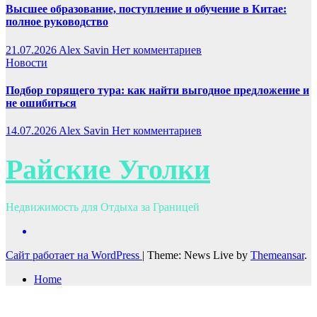
Высшее образование, поступление и обучение в Китае:
полное руководство
21.07.2026
Alex Savin
Нет комментариев
Новости
Подбор горящего тура: как найти выгодное предложение и
не ошибиться
14.07.2026
Alex Savin
Нет комментариев
Райские Уголки
Недвижимость для Отдыха за Границей
Сайт работает на WordPress
|
Theme: News Live by
Themeansar
.
Home