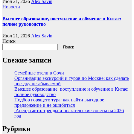
Июл 21, 2026
Alex Savin
Новости
Высшее образование, поступление и обучение в Китае:
полное руководство
Июл 21, 2026
Alex Savin
Поиск
Поиск
Свежие записи
Семейные отели в Сочи
Организация экскурсий и туров по Москве: как сделать
поездку незабываемой
Высшее образование, поступление и обучение в Китае:
полное руководство
Подбор горящего тура: как найти выгодное
предложение и не ошибиться
Аренда авто: тренды и практические советы на 2026
год
Рубрики