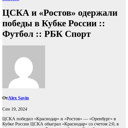
ЦСКА и «Ростов» одержали
победы в Кубке России ::
Футбол :: РБК Спорт
От
Alex Savin
Сен 19, 2024
ЦСКА победил «Краснодар» и «Ростов» — «Оренбург» в
Кубке России
ЦСКА обыграл «Краснодар» со счетом 2:0, в