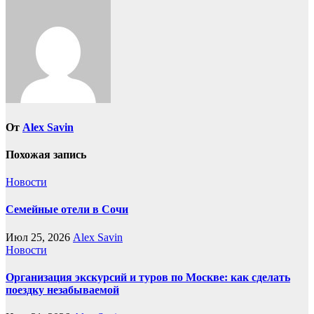
От
Alex Savin
Похожая запись
Новости
Семейные отели в Сочи
Июл 25, 2026
Alex Savin
Новости
Организация экскурсий и туров по Москве: как сделать
поездку незабываемой