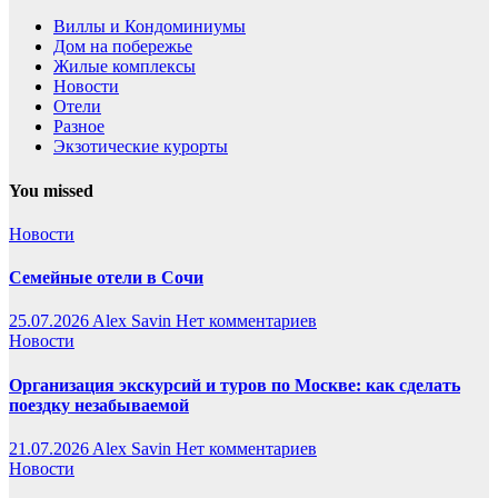
Виллы и Кондоминиумы
Дом на побережье
Жилые комплексы
Новости
Отели
Разное
Экзотические курорты
You missed
Новости
Семейные отели в Сочи
25.07.2026
Alex Savin
Нет комментариев
Новости
Организация экскурсий и туров по Москве: как сделать
поездку незабываемой
21.07.2026
Alex Savin
Нет комментариев
Новости