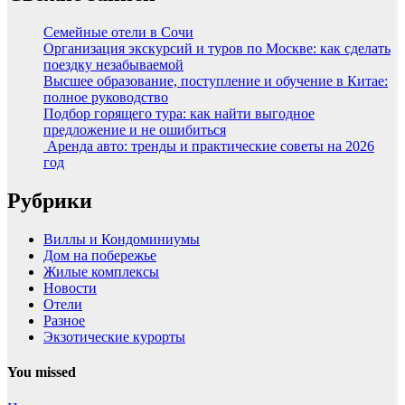
Семейные отели в Сочи
Организация экскурсий и туров по Москве: как сделать
поездку незабываемой
Высшее образование, поступление и обучение в Китае:
полное руководство
Подбор горящего тура: как найти выгодное
предложение и не ошибиться
Аренда авто: тренды и практические советы на 2026
год
Рубрики
Виллы и Кондоминиумы
Дом на побережье
Жилые комплексы
Новости
Отели
Разное
Экзотические курорты
You missed