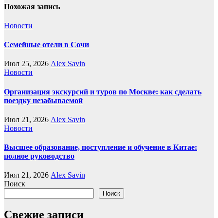
Похожая запись
Новости
Семейные отели в Сочи
Июл 25, 2026
Alex Savin
Новости
Организация экскурсий и туров по Москве: как сделать
поездку незабываемой
Июл 21, 2026
Alex Savin
Новости
Высшее образование, поступление и обучение в Китае:
полное руководство
Июл 21, 2026
Alex Savin
Поиск
Поиск
Свежие записи