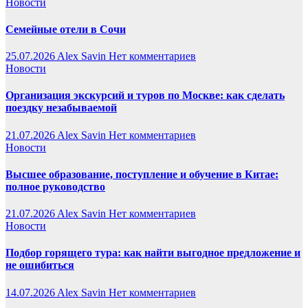
Новости
Семейные отели в Сочи
25.07.2026
Alex Savin
Нет комментариев
Новости
Организация экскурсий и туров по Москве: как сделать
поездку незабываемой
21.07.2026
Alex Savin
Нет комментариев
Новости
Высшее образование, поступление и обучение в Китае:
полное руководство
21.07.2026
Alex Savin
Нет комментариев
Новости
Подбор горящего тура: как найти выгодное предложение и
не ошибиться
14.07.2026
Alex Savin
Нет комментариев