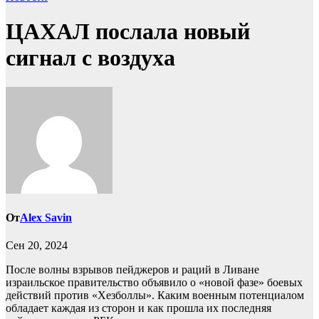
ЦАХАЛ послала новый
сигнал с воздуха
От
Alex Savin
Сен 20, 2024
После волны взрывов пейджеров и раций в Ливане
израильское правительство объявило о «новой фазе» боевых
действий против «Хезболлы». Каким военным потенциалом
обладает каждая из сторон и как прошла их последняя