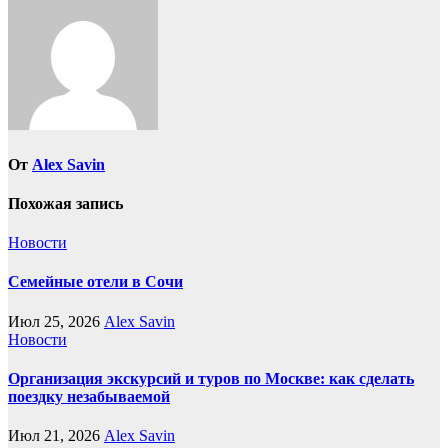
От
Alex Savin
Похожая запись
Новости
Семейные отели в Сочи
Июл 25, 2026
Alex Savin
Новости
Организация экскурсий и туров по Москве: как сделать
поездку незабываемой
Июл 21, 2026
Alex Savin