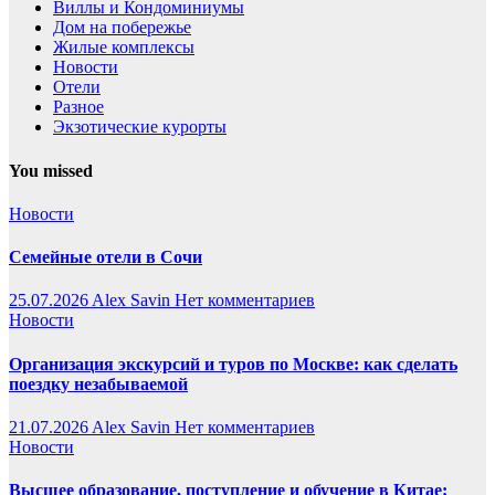
Виллы и Кондоминиумы
Дом на побережье
Жилые комплексы
Новости
Отели
Разное
Экзотические курорты
You missed
Новости
Семейные отели в Сочи
25.07.2026
Alex Savin
Нет комментариев
Новости
Организация экскурсий и туров по Москве: как сделать
поездку незабываемой
21.07.2026
Alex Savin
Нет комментариев
Новости
Высшее образование, поступление и обучение в Китае: