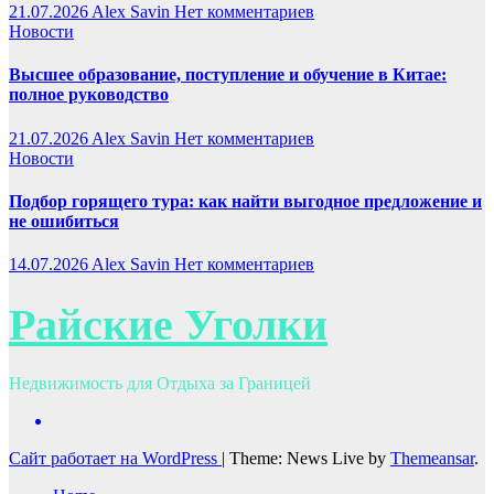
21.07.2026
Alex Savin
Нет комментариев
Новости
Высшее образование, поступление и обучение в Китае:
полное руководство
21.07.2026
Alex Savin
Нет комментариев
Новости
Подбор горящего тура: как найти выгодное предложение и
не ошибиться
14.07.2026
Alex Savin
Нет комментариев
Райские Уголки
Недвижимость для Отдыха за Границей
Сайт работает на WordPress
|
Theme: News Live by
Themeansar
.