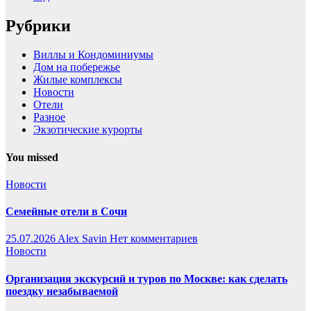
Рубрики
Виллы и Кондоминиумы
Дом на побережье
Жилые комплексы
Новости
Отели
Разное
Экзотические курорты
You missed
Новости
Семейные отели в Сочи
25.07.2026
Alex Savin
Нет комментариев
Новости
Организация экскурсий и туров по Москве: как сделать
поездку незабываемой