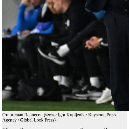
Станислав Черчесов
(Фото: Igor Kupljenik / Keystone Press
Agency / Global Look Press)