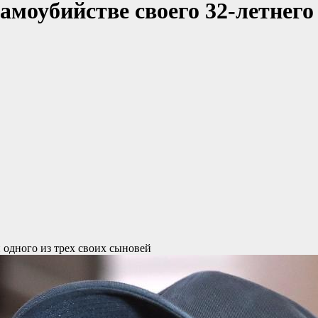
амоубийстве своего 32-летнего
 одного из трех своих сыновей