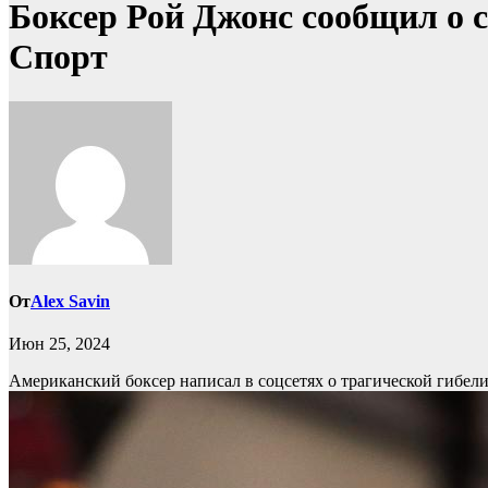
Боксер Рой Джонс сообщил о с
Спорт
От
Alex Savin
Июн 25, 2024
Американский боксер написал в соцсетях о трагической гибели