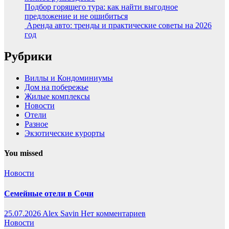
Подбор горящего тура: как найти выгодное
предложение и не ошибиться
Аренда авто: тренды и практические советы на 2026
год
Рубрики
Виллы и Кондоминиумы
Дом на побережье
Жилые комплексы
Новости
Отели
Разное
Экзотические курорты
You missed
Новости
Семейные отели в Сочи
25.07.2026
Alex Savin
Нет комментариев
Новости