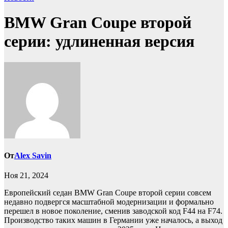
BMW Gran Coupe второй
серии: удлиненная версия
От
Alex Savin
Ноя 21, 2024
Европейский седан BMW Gran Coupe второй серии совсем
недавно подвергся масштабной модернизации и формально
перешел в новое поколение, сменив заводской код F44 на F74.
Производство таких машин в Германии уже началось, а выход