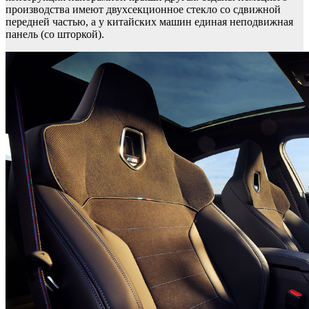
производства имеют двухсекционное стекло со сдвижной
передней частью, а у китайских машин единая неподвижная
панель (со шторкой).