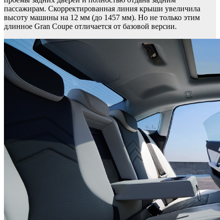
пассажирам. Скорректированная линия крыши увеличила
высоту машины на 12 мм (до 1457 мм). Но не только этим
длинное Gran Coupe отличается от базовой версии.