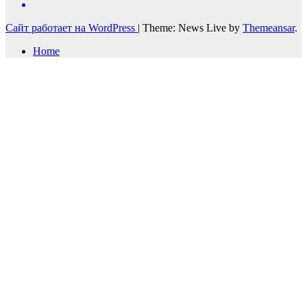
Сайт работает на WordPress
|
Theme: News Live by
Themeansar
.
Home