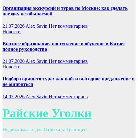
Организация экскурсий и туров по Москве: как сделать
поездку незабываемой
21.07.2026
Alex Savin
Нет комментариев
Новости
Высшее образование, поступление и обучение в Китае:
полное руководство
21.07.2026
Alex Savin
Нет комментариев
Новости
Подбор горящего тура: как найти выгодное предложение и
не ошибиться
14.07.2026
Alex Savin
Нет комментариев
Райские Уголки
Недвижимость для Отдыха за Границей