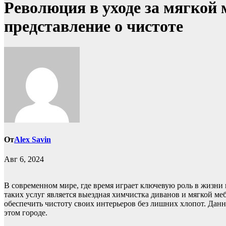
Революция в уходе за мягкой
представление о чистоте
От
Alex Savin
Авг 6, 2024
В современном мире, где время играет ключевую роль в жизни 
таких услуг является выездная химчистка диванов и мягкой ме
обеспечить чистоту своих интерьеров без лишних хлопот. Данн
этом городе.