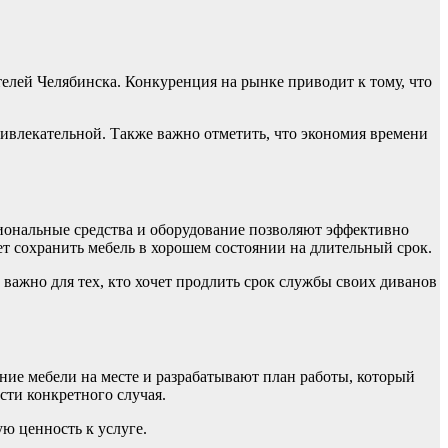
елей Челябинска. Конкуренция на рынке приводит к тому, что
ивлекательной. Также важно отметить, что экономия времени
иональные средства и оборудование позволяют эффективно
ет сохранить мебель в хорошем состоянии на длительный срок.
важно для тех, кто хочет продлить срок службы своих диванов
ие мебели на месте и разрабатывают план работы, который
сти конкретного случая.
ю ценность к услуге.