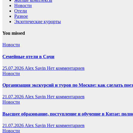
Жилые комплексы
Новости
Отели
Разное
Экзотические курорты
You missed
Новости
Семейные отели в Сочи
25.07.2026
Alex Savin
Нет комментариев
Новости
Организация экскурсий и туров по Москве: как сделать пое
21.07.2026
Alex Savin
Нет комментариев
Новости
Высшее образование, поступление и обучение в Китае: полн
21.07.2026
Alex Savin
Нет комментариев
Новости