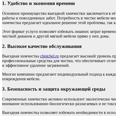
1. Удобство и экономия времени
Основное преимущество выездной химчистки заключается в её у
работы и повседневных забот. Потребность в чистке мебели мо
химчистка предлагает идеальное решение этой проблемы, так к
Этот формат услуги позволяет избежать лишних затрат времен
чисткой диванов и другой мягкой мебели прямо у них дома.
2. Высокое качество обслуживания
Выездная химчистка
chistchel.ru
предлагает высокий уровень пр
профессиональные средства для чистки, что обеспечивает отли
и эффективное удаление загрязнений.
Многие компании предлагают индивидуальный подход к каждому
повреждения мебели.
3. Безопасность и защита окружающей среды
Современные химчистки активно используют экологически чист
внимание использованию биологически разлагаемых и не токси
Выездная химчистка позволяет избежать необходимости в испо