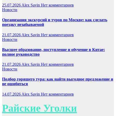
25.07.2026
Alex Savin
Нет комментариев
Новости
Организация экскурсий и туров по Москве: как сделать
поездку незабываемой
21.07.2026
Alex Savin
Нет комментариев
Новости
Высшее образование, поступление и обучение в Китае:
полное руководство
21.07.2026
Alex Savin
Нет комментариев
Новости
Подбор горящего тура: как найти выгодное предложение и
не ошибиться
14.07.2026
Alex Savin
Нет комментариев
Райские Уголки