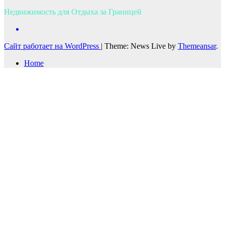
Недвижимость для Отдыха за Границей
Сайт работает на WordPress
|
Theme: News Live by
Themeansar
.
Home