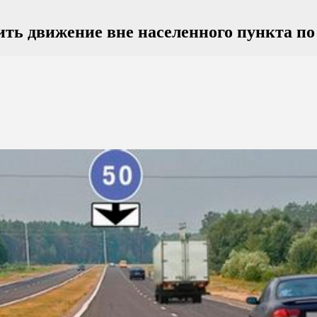
ть движение вне населенного пункта по 