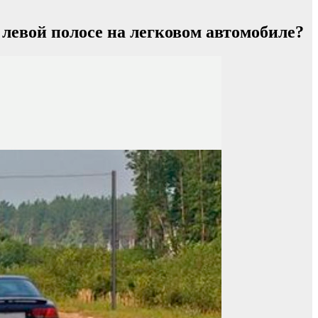
левой полосе на легковом автомобиле?