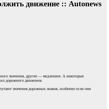
олжить движение :: Autonews
ного значения, другие — медленнее. А некоторые
вил дорожного движения.
путают значения дорожных знаков, особенно если они