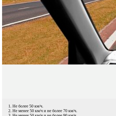
Не более 50 км/ч.
Не менее 50 км/ч и не более 70 км/ч.
Не менее 50 км/ч и не более 90 км/ч.