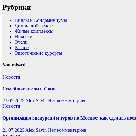
Рубрики
Виллы и Кондоминиумы
Дом на побережье
Жилые комплексы
Новости
Отели
Разное
Экзотические курорты
You missed
Новости
Семейные отели в Сочи
25.07.2026
Alex Savin
Нет комментариев
Новости
Организация экскурсий и туров по Москве: как сделать пое
21.07.2026
Alex Savin
Нет комментариев
Новости