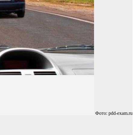
Фото: pdd-exam.ru