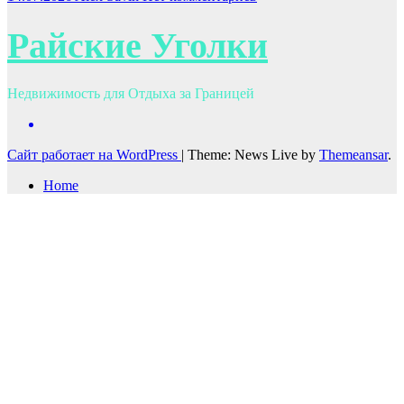
Райские Уголки
Недвижимость для Отдыха за Границей
Сайт работает на WordPress
|
Theme: News Live by
Themeansar
.
Home