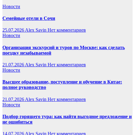
Новости
Семейные отели в Сочи
25.07.2026
Alex Savin
Нет комментариев
Новости
Организация экскурсий и туров по Москве: как сделать
поездку незабываемой
21.07.2026
Alex Savin
Нет комментариев
Новости
Высшее образование, поступление и обучение в Китае:
полное руководство
21.07.2026
Alex Savin
Нет комментариев
Новости
Подбор горящего тура: как найти выгодное предложение и
не ошибиться
14.07.2026
Alex Savin
Нет комментариев