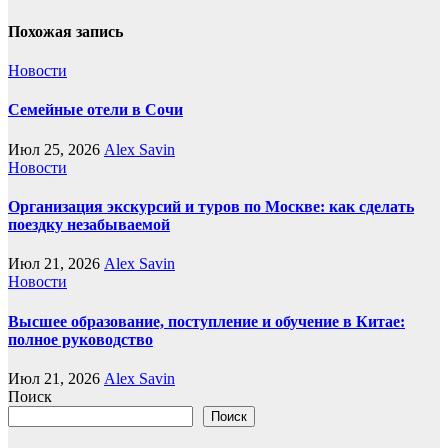
Похожая запись
Новости
Семейные отели в Сочи
Июл 25, 2026
Alex Savin
Новости
Организация экскурсий и туров по Москве: как сделать
поездку незабываемой
Июл 21, 2026
Alex Savin
Новости
Высшее образование, поступление и обучение в Китае:
полное руководство
Июл 21, 2026
Alex Savin
Поиск
Поиск