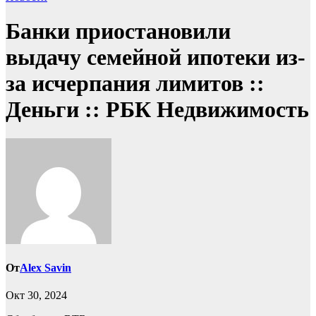
Банки приостановили
выдачу семейной ипотеки из-
за исчерпания лимитов ::
Деньги :: РБК Недвижимость
От
Alex Savin
Окт 30, 2024