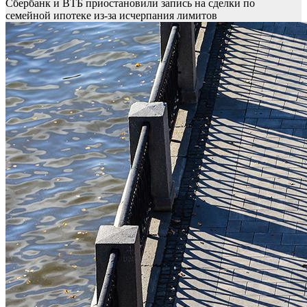
Сбербанк и ВТБ приостановили запись на сделки по
семейной ипотеке из-за исчерпания лимитов