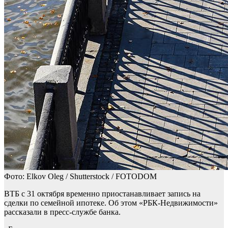
Фото: Elkov Oleg / Shutterstock / FOTODOM
ВТБ с 31 октября временно приостанавливает запись на
сделки по семейной ипотеке. Об этом «РБК-Недвижимости»
рассказали в пресс-службе банка.