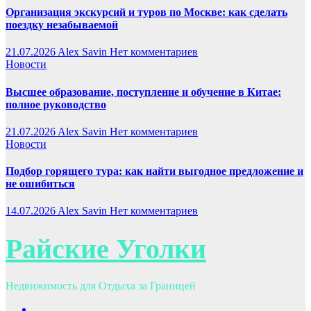
Организация экскурсий и туров по Москве: как сделать
поездку незабываемой
21.07.2026
Alex Savin
Нет комментариев
Новости
Высшее образование, поступление и обучение в Китае:
полное руководство
21.07.2026
Alex Savin
Нет комментариев
Новости
Подбор горящего тура: как найти выгодное предложение и
не ошибиться
14.07.2026
Alex Savin
Нет комментариев
Райские Уголки
Недвижимость для Отдыха за Границей