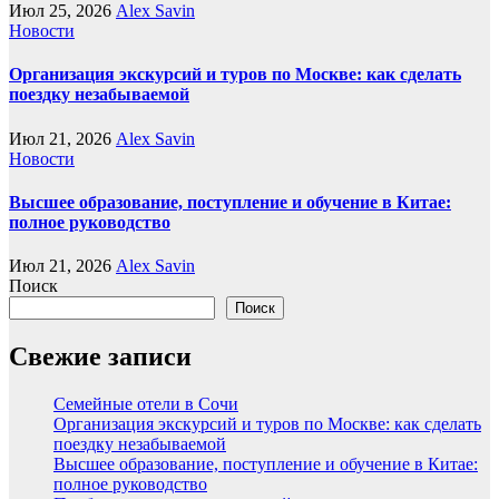
Июл 25, 2026
Alex Savin
Новости
Организация экскурсий и туров по Москве: как сделать
поездку незабываемой
Июл 21, 2026
Alex Savin
Новости
Высшее образование, поступление и обучение в Китае:
полное руководство
Июл 21, 2026
Alex Savin
Поиск
Поиск
Свежие записи
Семейные отели в Сочи
Организация экскурсий и туров по Москве: как сделать
поездку незабываемой
Высшее образование, поступление и обучение в Китае:
полное руководство