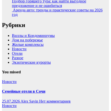
Подбор горящего тура: как найти выгодное
предложение и не ошибиться
Аренда авто: тренды и практические советы на 2026
год
Рубрики
Виллы и Кондоминиумы
Дом на побережье
Жилые комплексы
Новости
Отели
Разное
Экзотические курорты
You missed
Новости
Семейные отели в Сочи
25.07.2026
Alex Savin
Нет комментариев
Новости