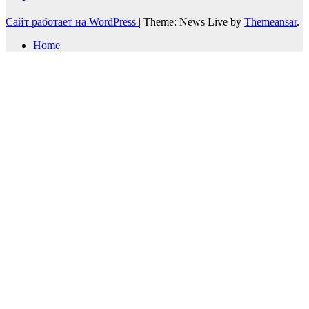
Сайт работает на WordPress
|
Theme: News Live by
Themeansar
.
Home