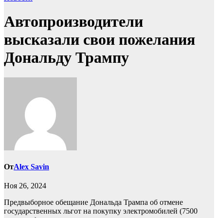
Автопроизводители
высказали свои пожелания
Дональду Трампу
От
Alex Savin
Ноя 26, 2024
Предвыборное обещание Дональда Трампа об отмене
государственных льгот на покупку электромобилей (7500