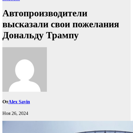
Автопроизводители
высказали свои пожелания
Дональду Трампу
От
Alex Savin
Ноя 26, 2024