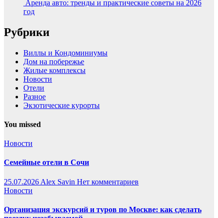
Аренда авто: тренды и практические советы на 2026
год
Рубрики
Виллы и Кондоминиумы
Дом на побережье
Жилые комплексы
Новости
Отели
Разное
Экзотические курорты
You missed
Новости
Семейные отели в Сочи
25.07.2026
Alex Savin
Нет комментариев
Новости
Организация экскурсий и туров по Москве: как сделать