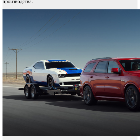
производства.