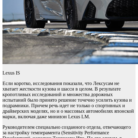
Lexus IS
Если коротко, исследования показали, что Лексусам не
хватает жесткости кузова и шасси в целом. В результате
кропотливых исследований и множества дорожных
испытаний было принято решение точечно усилить кузова и
подрамники. Причем речь идет не только о спортивных и
драйверских моделях, но и о массовых автомобилях японской
марки, включая даже минивэн Lexus LM.
Руководителем специально созданного отдела, отвечающего
за настройку темперамента (Sensitivity Performance