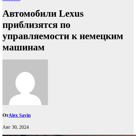
Автомобили Lexus
приблизятся по
управляемости к немецким
машинам
От
Alex Savin
Авг 30, 2024