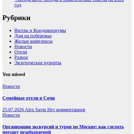
год
Рубрики
Виллы и Кондоминиумы
Дом на побережье
Жилые комплексы
Новости
Отели
Разное
Экзотические курорты
You missed
Новости
Семейные отели в Сочи
25.07.2026
Alex Savin
Нет комментариев
Новости
Организация экскурсий и туров по Москве: как сделать
поездку незабываемой