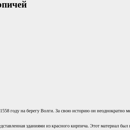
рпичей
 1558 году на берегу Волги. За свою историю он неоднократно 
едставленная зданиями из красного кирпича. Этот материал был 