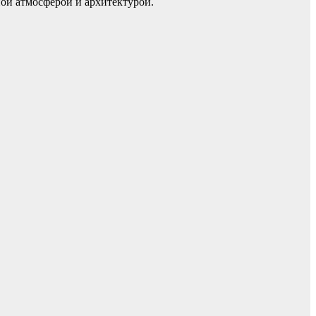
ой атмосферой и архитектурой.