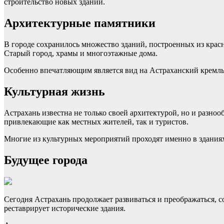
строительство новых зданий.
Архитектурные памятники
В городе сохранилось множество зданий, построенных из кра
Старый город, храмы и многоэтажные дома.
Особенно впечатляющим является вид на Астраханский кремль, 
Культурная жизнь
Астрахань известна не только своей архитектурой, но и разно
привлекающие как местных жителей, так и туристов.
Многие из культурных мероприятий проходят именно в зданиях 
Будущее города
Сегодня Астрахань продолжает развиваться и преображаться, с
реставрирует исторические здания.