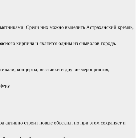
амятниками. Среди них можно выделить Астраханский кремль,
асного кирпича и является одним из символов города.
тивали, концерты, выставки и другие мероприятия,
феру.
од активно строит новые объекты, но при этом сохраняет и