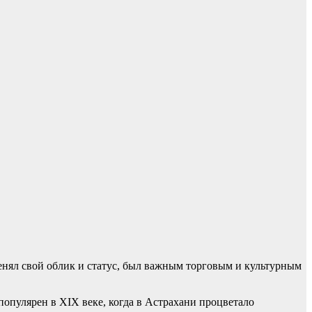
менял свой облик и статус, был важным торговым и культурным
популярен в XIX веке, когда в Астрахани процветало