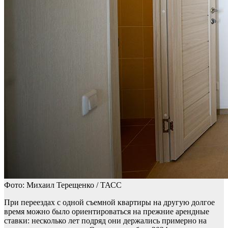
Фото: Михаил Терещенко / ТАСС
При переездах с одной съемной квартиры на другую долгое
время можно было ориентироваться на прежние арендные
ставки: несколько лет подряд они держались примерно на