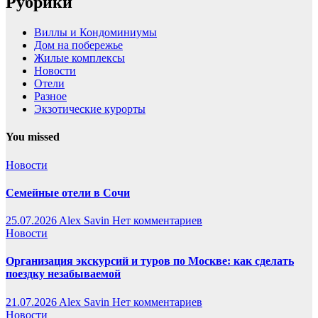
Рубрики
Виллы и Кондоминиумы
Дом на побережье
Жилые комплексы
Новости
Отели
Разное
Экзотические курорты
You missed
Новости
Семейные отели в Сочи
25.07.2026
Alex Savin
Нет комментариев
Новости
Организация экскурсий и туров по Москве: как сделать
поездку незабываемой
21.07.2026
Alex Savin
Нет комментариев
Новости