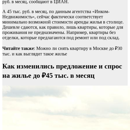
руб. в месяц, сообщают в ЦИАН.
А 45 тыс. руб. в месяц, по данным агентства «Инком-
Недвижимость», сейчас фактически соответствует
минимально возможной стоимости аренды жилья в столице.
Дешевле сдаются, как правило, лишь квартиры, которые для
проживания не предназначены. Например, квартиры без
отделки, которые предлагаются под ремонт или под склад.
Читайте также
: Можно ли снять квартиру в Москве до ₽30
тыс. и как выглядит такое жилье
Как изменились предложение и спрос
на жилье до ₽45 тыс. в месяц