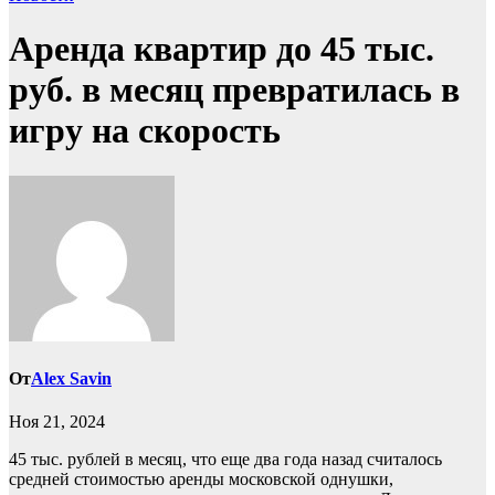
Аренда квартир до 45 тыс.
руб. в месяц превратилась в
игру на скорость
От
Alex Savin
Ноя 21, 2024
45 тыс. рублей в месяц, что еще два года назад считалось
средней стоимостью аренды московской однушки,