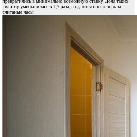
превратились в минимально возможную ставку. Доля таких
квартир уменьшилась в 7,5 раза, а сдаются они теперь за
считаные часы