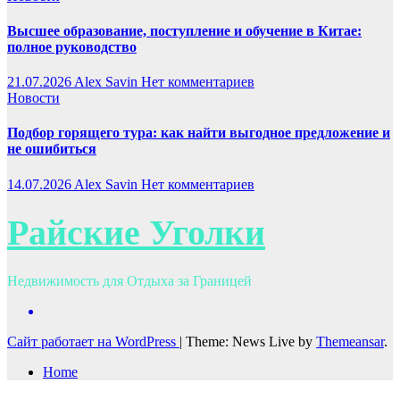
Высшее образование, поступление и обучение в Китае:
полное руководство
21.07.2026
Alex Savin
Нет комментариев
Новости
Подбор горящего тура: как найти выгодное предложение и
не ошибиться
14.07.2026
Alex Savin
Нет комментариев
Райские Уголки
Недвижимость для Отдыха за Границей
Сайт работает на WordPress
|
Theme: News Live by
Themeansar
.
Home