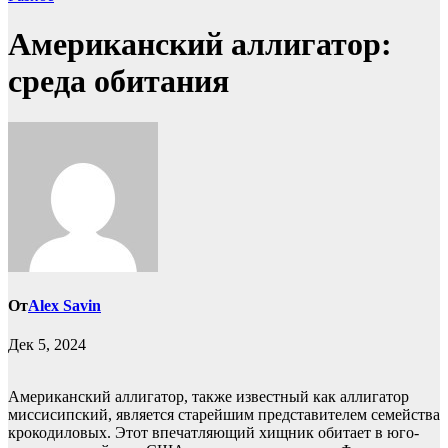
Американский аллигатор:
среда обитания
От
Alex Savin
Дек 5, 2024
Американский аллигатор, также известный как аллигатор
миссисипский, является старейшим представителем семейства
крокодиловых. Этот впечатляющий хищник обитает в юго-