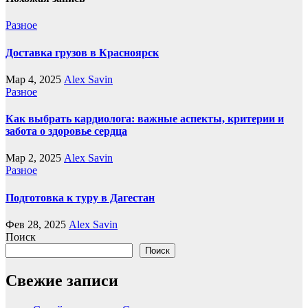
Разное
Доставка грузов в Красноярск
Мар 4, 2025
Alex Savin
Разное
Как выбрать кардиолога: важные аспекты, критерии и
забота о здоровье сердца
Мар 2, 2025
Alex Savin
Разное
Подготовка к туру в Дагестан
Фев 28, 2025
Alex Savin
Поиск
Поиск
Свежие записи