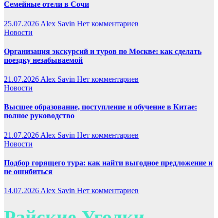
Семейные отели в Сочи
25.07.2026
Alex Savin
Нет комментариев
Новости
Организация экскурсий и туров по Москве: как сделать
поездку незабываемой
21.07.2026
Alex Savin
Нет комментариев
Новости
Высшее образование, поступление и обучение в Китае:
полное руководство
21.07.2026
Alex Savin
Нет комментариев
Новости
Подбор горящего тура: как найти выгодное предложение и
не ошибиться
14.07.2026
Alex Savin
Нет комментариев
Райские Уголки