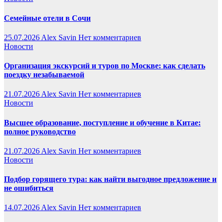
Семейные отели в Сочи
25.07.2026
Alex Savin
Нет комментариев
Новости
Организация экскурсий и туров по Москве: как сделать
поездку незабываемой
21.07.2026
Alex Savin
Нет комментариев
Новости
Высшее образование, поступление и обучение в Китае:
полное руководство
21.07.2026
Alex Savin
Нет комментариев
Новости
Подбор горящего тура: как найти выгодное предложение и
не ошибиться
14.07.2026
Alex Savin
Нет комментариев