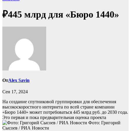
₽445 млрд для «Бюро 1440»
От
Alex Savin
Сен 17, 2024
На создание спутниковой группировки для обеспечения
высокоскоростного интернета по всей стране компании
«Бюро 1440» может потребоваться 445 млрд руб. до 2030 года.
Это первая и пока предварительная оценка проекта
Фото: Григорий
Сысоев / РИА Новости