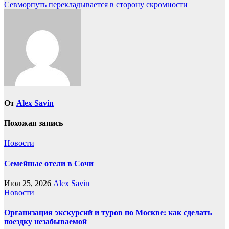
Севморпуть перекладывается в сторону скромности
по
записям
От
Alex Savin
Похожая запись
Новости
Семейные отели в Сочи
Июл 25, 2026
Alex Savin
Новости
Организация экскурсий и туров по Москве: как сделать
поездку незабываемой