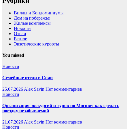
Рубрики
Виллы и Кондоминиумы
Дом на побережье
Жилые комплексы
Новости
Отели
Разное
Экзотические курорты
You missed
Новости
Семейные отели в Сочи
25.07.2026
Alex Savin
Нет комментариев
Новости
Организация экскурсий и туров по Москве: как сделать
поездку незабываемой
21.07.2026
Alex Savin
Нет комментариев
Новости